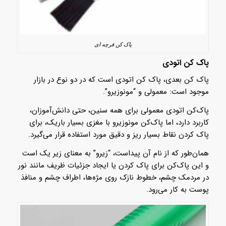
پاک کن فرچه ای
پاک کن اتودی
پاک کن بعدی، پاک کن اتودی است که در دو نوع در بازار
موجود است: معمولی و “مونوزیرو”.
پاک‌کن اتودی معمولی برای همه سنین، حتی دانش‌آموزان،
کاربرد دارد، اما پاک‌کن مونوزیرو با مغزی بسیار باریک، برای
پاک کردن نقاط بسیار ریز و دقیق مورد استفاده قرار می‌گیرد.
همان‌طور که از نام آن پیداست، “زیرو” به معنای زیر یک است
و این پاک‌کن برای پاک کردن یا ایجاد جزئیات ظریف مانند نور
در مردمک چشم، خطوط نازک روی مژه‌ها، اطراف چشم و منافذ
پوست به کار می‌رود.