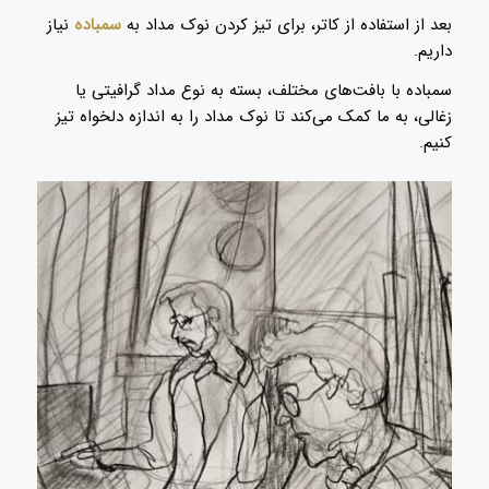
بعد از استفاده از کاتر، برای تیز کردن نوک مداد به
سمباده
نیاز
داریم.
سمباده با بافت‌های مختلف، بسته به نوع مداد گرافیتی یا
زغالی، به ما کمک می‌کند تا نوک مداد را به اندازه دلخواه تیز
کنیم.