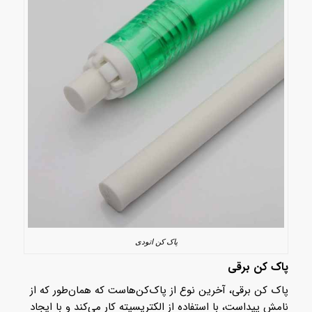
پاک کن اتودی
پاک کن برقی
پاک کن برقی، آخرین نوع از پاک‌کن‌هاست که همان‌طور که از
نامش پیداست، با استفاده از الکتریسیته کار می‌کند و با ایجاد