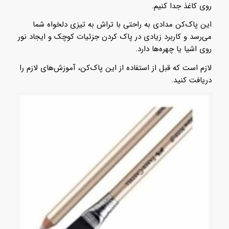
روی کاغذ جدا کنیم.
این پاک‌کن مدادی به راحتی با تراش به تیزی دلخواه شما
می‌رسد و کاربرد زیادی در پاک کردن جزئیات کوچک و ایجاد نور
روی اشیا یا چهره‌ها دارد.
لازم است که قبل از استفاده از این پاک‌کن، آموزش‌های لازم را
دریافت کنید.