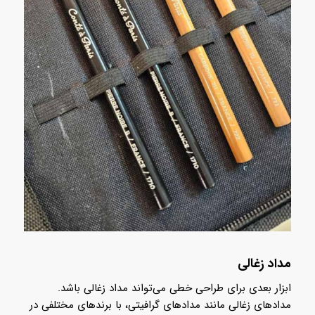
مداد زغالی
ابزار بعدی برای طراحی خطی می‌تواند مداد زغالی باشد.
مدادهای زغالی مانند مدادهای گرافیتی، با برندهای مختلفی در