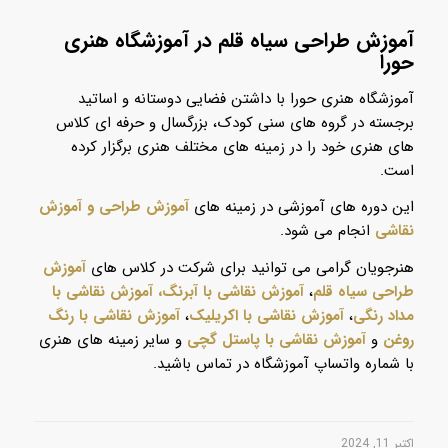
آموزش طراحی سیاه قلم در آموزشگاه هنری
حورا
آموزشگاه هنری حورا با داشتن فضایی دوستانه و اساتید
برجسته در گروه های سنی کودک، بزرگسال و حرفه ای کلاس
های هنری خود را در زمینه های مختلف هنری برگزار کرده
است.
این دوره های آموزشی در زمینه های
آموزش طراحی
و
آموزش
نقاشی
انجام می شود.
هنرجویان گرامی می توانید برای شرکت در کلاس های
آموزش
طراحی سیاه قلم
،
آموزش نقاشی با آبرنگ
،
آموزش نقاشی با
مداد رنگی
،
آموزش نقاشی با اکریلیک
،
آموزش نقاشی با رنگ
روغن
و
آموزش نقاشی با پاستل گچی
و سایر زمینه های هنری
با شماره واتساپ آموزشگاه در تماس باشید.
اکتبر 11, 2024