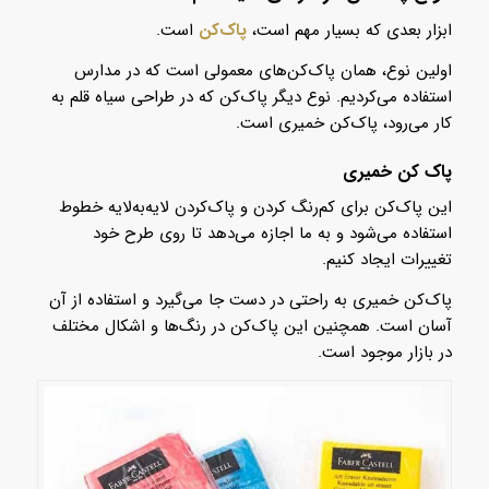
ابزار بعدی که بسیار مهم است،
پاک‌کن
است.
اولین نوع، همان پاک‌کن‌های معمولی است که در مدارس
استفاده می‌کردیم. نوع دیگر پاک‌کن که در طراحی سیاه قلم به
کار می‌رود، پاک‌کن خمیری است.
پاک کن خمیری
این پاک‌کن برای کم‌رنگ کردن و پاک‌کردن لایه‌به‌لایه خطوط
استفاده می‌شود و به ما اجازه می‌دهد تا روی طرح خود
تغییرات ایجاد کنیم.
پاک‌کن خمیری به راحتی در دست جا می‌گیرد و استفاده از آن
آسان است. همچنین این پاک‌کن در رنگ‌ها و اشکال مختلف
در بازار موجود است.