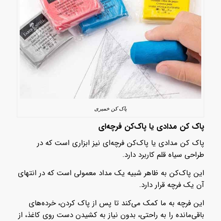
پاک کن خمیری
پاک کن مدادی یا پاک‌کن فرچه‌ای
پاک کن مدادی یا پاک‌کن فرچه‌ای نیز ابزاری است که در
طراحی سیاه قلم کاربرد دارد.
این پاک‌کن به ظاهر شبیه یک مداد معمولی است که در انتهای
آن یک فرچه قرار دارد.
این فرچه به ما کمک می‌کند تا پس از پاک کردن، خرده‌های
باقی‌مانده را به راحتی، بدون نیاز به کشیدن دست روی کاغذ، از