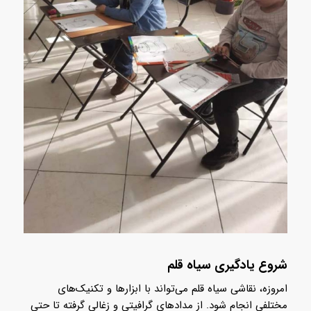
شروع یادگیری سیاه قلم
امروزه، نقاشی سیاه قلم می‌تواند با ابزارها و تکنیک‌های
مختلفی انجام شود. از مدادهای گرافیتی و زغالی گرفته تا حتی