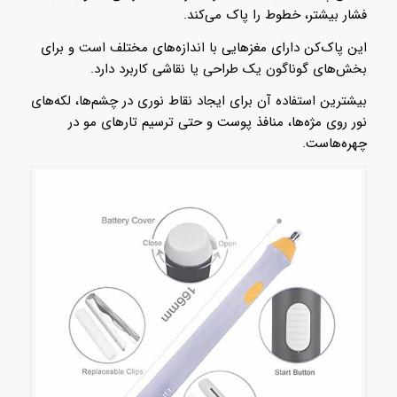
فشار بیشتر، خطوط را پاک می‌کند.
این پاک‌کن دارای مغزهایی با اندازه‌های مختلف است و برای
بخش‌های گوناگون یک طراحی یا نقاشی کاربرد دارد.
بیشترین استفاده آن برای ایجاد نقاط نوری در چشم‌ها، لکه‌های
نور روی مژه‌ها، منافذ پوست و حتی ترسیم تارهای مو در
چهره‌هاست.