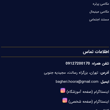
عکاسی پرتره
عکاسی مینیمال
مستند اجتماعی
اطلاعات تماس
تلفن همراه
:
09127200170
آدرس
: تهران، بزرگراه رسالت، مجیدیه جنوبی
ایمیل
:
bagheri.hoora@gmail.com
اینستاگرام (صفحه آموزشگاه)
اینستاگرام (صفحه شخصی)