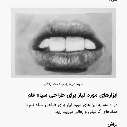
نمونه کار طراحی با مداد زغالی
ابزارهای مورد نیاز برای طراحی سیاه قلم
در ادامه، به ابزارهای مورد نیاز برای طراحی سیاه قلم با
مدادهای گرافیتی و زغالی می‌پردازیم.
تراش