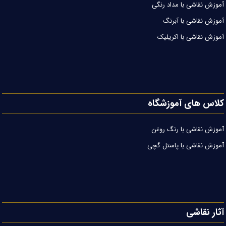
آموزش نقاشی با مداد رنگی
آموزش نقاشی با آبرنگ
آموزش نقاشی با اکریلیک
کلاس های آموزشگاه
آموزش نقاشی با رنگ روغن
آموزش نقاشی با پاستل گچی
آثار نقاشی