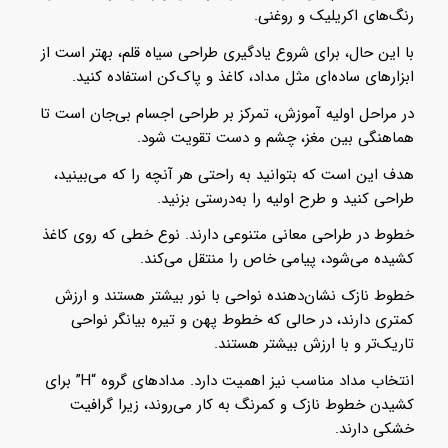
رنگ‌های اکریلیک و روغنی.
با این حال، برای شروع یادگیری طراحی سیاه قلم، بهتر است از
ابزارهای ساده‌ای مثل مداد، کاغذ و پاک‌کن استفاده کنید.
در مراحل اولیه آموزش، تمرکز بر طراحی اجسام بی‌جان است تا
هماهنگی بین مغز، چشم و دست تقویت شود.
هدف این است که بتوانید به راحتی هر آنچه را که می‌بینید،
طراحی کنید و طرح اولیه را به‌درستی بزنید.
خطوط در طراحی معانی متنوعی دارند. نوع خطی که روی کاغذ
کشیده می‌شود، پیامی خاص را منتقل می‌کند.
خطوط نازک نشان‌دهنده نواحی با نور بیشتر هستند و ارزش
کمتری دارند، در حالی که خطوط پهن و تیره بیانگر نواحی
تاریک‌تر و با ارزش بیشتر هستند.
انتخاب مداد مناسب نیز اهمیت دارد. مدادهای گروه “H” برای
کشیدن خطوط نازک و کمرنگ به کار می‌روند، زیرا گرافیت
خشکی دارند.