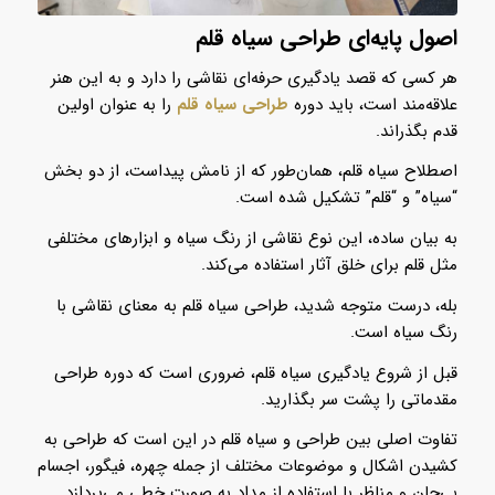
اصول پایه‌ای طراحی سیاه قلم
هر کسی که قصد یادگیری حرفه‌ای نقاشی را دارد و به این هنر
علاقه‌مند است، باید دوره
طراحی سیاه قلم
را به عنوان اولین
قدم بگذراند.
اصطلاح سیاه قلم، همان‌طور که از نامش پیداست، از دو بخش
“سیاه” و “قلم” تشکیل شده است.
به بیان ساده، این نوع نقاشی از رنگ سیاه و ابزارهای مختلفی
مثل قلم برای خلق آثار استفاده می‌کند.
بله، درست متوجه شدید، طراحی سیاه قلم به معنای نقاشی با
رنگ سیاه است.
قبل از شروع یادگیری سیاه قلم، ضروری است که دوره طراحی
مقدماتی را پشت سر بگذارید.
تفاوت اصلی بین طراحی و سیاه قلم در این است که طراحی به
کشیدن اشکال و موضوعات مختلف از جمله چهره، فیگور، اجسام
بی‌جان و مناظر با استفاده از مداد به صورت خطی می‌پردازد.