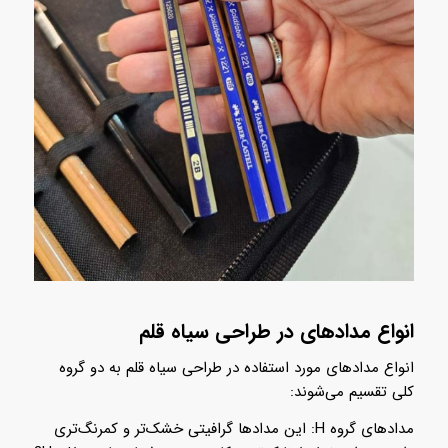
انواع مدادهای در طراحی سیاه قلم
انواع مدادهای مورد استفاده در طراحی سیاه قلم به دو گروه
کلی تقسیم می‌شوند:
مدادهای گروه H: این مدادها گرافیتی خشک‌تر و کمرنگ‌تری