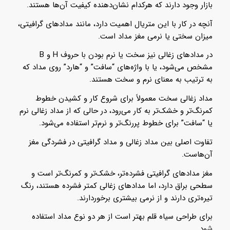
بازار وجود دارند که هرکدام نشان‌دهنده کیفیت آن‌ها هستند.
آنچه در کار با این متریال اهمیت دارد، مانند مدادهای گرافیتی،
میزان سختی یا نرمی مغز مداد است.
در مدادهای زغالی نیز سخت یا نرم بودن با حروف H و B
مشخص می‌شود، یا با واژه‌های “سافت” و “هارد” روی مداد که
به ترتیب به معنای نرم و سخت هستند.
مداد زغالی سخت معمولاً برای شروع کار و کشیدن خطوط
کمرنگ‌تر و خشک‌تر به کار می‌رود، در حالی که از مداد زغالی نرم
یا “سافت” برای خطوط پررنگ‌تر و نرم‌تر استفاده می‌شود.
تفاوت اصلی بین مداد زغالی و مداد گرافیتی در فشردگی مغز
آن‌هاست.
مغز مدادهای گرافیتی فشرده‌تر، خشک‌تر و کمرنگ‌تر است و
سطحی براق دارد، اما مدادهای زغالی کمتر فشرده هستند، رنگ
تیره‌تری دارند و از نرمی بیشتری برخوردارند.
برای طراحی سیاه قلم بهتر است از هر دو نوع مداد استفاده
شود.