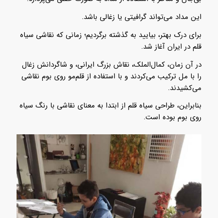
این مداد می‌تواند گرافیتی یا زغالی باشد.
برای درک بهتر، بیایید به گذشته برگردیم؛ زمانی که نقاشی سیاه
قلم در ایران آغاز شد.
در آن زمان، کمال‌الملک، نقاش بزرگ ایرانی، و شاگردانش زغال
را با مل ترکیب می‌کردند و با استفاده از قلم‌مو روی بوم نقاشی
می‌کشیدند.
بنابراین، طراحی سیاه قلم از ابتدا به معنای نقاشی با رنگ سیاه
روی بوم بوده است.