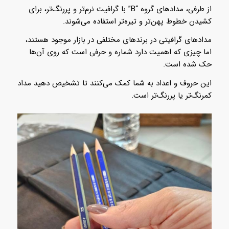
از طرفی، مدادهای گروه “B” با گرافیت نرم‌تر و پررنگ‌تر، برای
کشیدن خطوط پهن‌تر و تیره‌تر استفاده می‌شوند.
مدادهای گرافیتی در برندهای مختلفی در بازار موجود هستند،
اما چیزی که اهمیت دارد شماره و حرفی است که روی آن‌ها
حک شده است.
این حروف و اعداد به شما کمک می‌کنند تا تشخیص دهید مداد
کمرنگ‌تر یا پررنگ‌تر است.