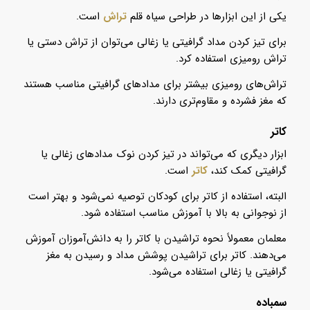
یکی از این ابزارها در طراحی سیاه قلم
تراش
است.
برای تیز کردن مداد گرافیتی یا زغالی می‌توان از تراش دستی یا
تراش رومیزی استفاده کرد.
تراش‌های رومیزی بیشتر برای مدادهای گرافیتی مناسب هستند
که مغز فشرده و مقاوم‌تری دارند.
کاتر
ابزار دیگری که می‌تواند در تیز کردن نوک مدادهای زغالی یا
گرافیتی کمک کند،
کاتر
است.
البته، استفاده از کاتر برای کودکان توصیه نمی‌شود و بهتر است
از نوجوانی به بالا با آموزش مناسب استفاده شود.
معلمان معمولاً نحوه تراشیدن با کاتر را به دانش‌آموزان آموزش
می‌دهند. کاتر برای تراشیدن پوشش مداد و رسیدن به مغز
گرافیتی یا زغالی استفاده می‌شود.
سمباده