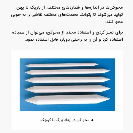
محوکن‌ها در اندازه‌ها و شماره‌های مختلف، از باریک تا پهن،
تولید می‌شوند تا بتوانند قسمت‌های مختلف نقاشی را به خوبی
محو کنند.
برای تمیز کردن و استفاده مجدد از محوکن، می‌توان از سمباده
استفاده کرد و آن را به راحتی دوباره قابل استفاده نمود.