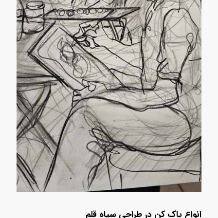
انواع پاک کن در طراحی سیاه قلم