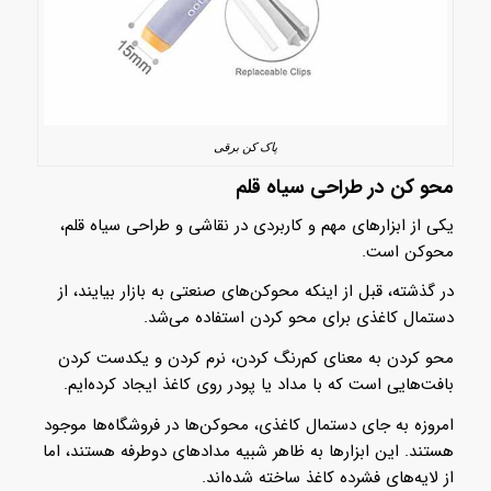
پاک کن برقی
محو کن در طراحی سیاه قلم
یکی از ابزارهای مهم و کاربردی در نقاشی و طراحی سیاه قلم،
محوکن است.
در گذشته، قبل از اینکه محوکن‌های صنعتی به بازار بیایند، از
دستمال کاغذی برای محو کردن استفاده می‌شد.
محو کردن به معنای کم‌رنگ کردن، نرم کردن و یکدست کردن
بافت‌هایی است که با مداد یا پودر روی کاغذ ایجاد کرده‌ایم.
امروزه به جای دستمال کاغذی، محوکن‌ها در فروشگاه‌ها موجود
هستند. این ابزارها به ظاهر شبیه مدادهای دوطرفه هستند، اما
از لایه‌های فشرده کاغذ ساخته شده‌اند.