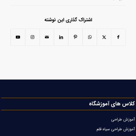
اشتراک گذاری این نوشته
کلاس های آموزشگاه
آموزش طراحی
آموزش طراحی سیاه قلم