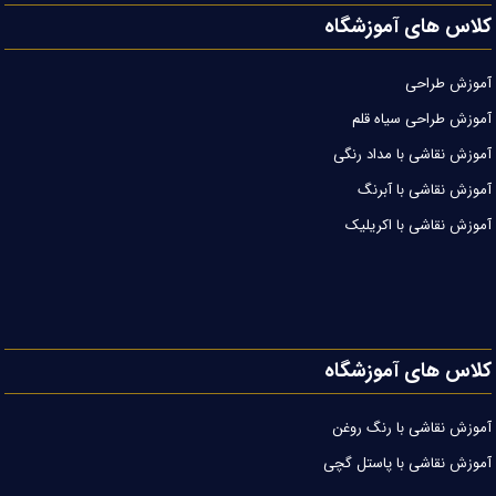
کلاس های آموزشگاه
آموزش طراحی
آموزش طراحی سیاه قلم
آموزش نقاشی با مداد رنگی
آموزش نقاشی با آبرنگ
آموزش نقاشی با اکریلیک
کلاس های آموزشگاه
آموزش نقاشی با رنگ روغن
آموزش نقاشی با پاستل گچی