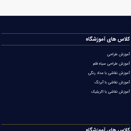
کلاس های آموزشگاه
آموزش طراحی
آموزش طراحی سیاه قلم
آموزش نقاشی با مداد رنگی
آموزش نقاشی با آبرنگ
آموزش نقاشی با اکریلیک
کلاس های آموزشگاه