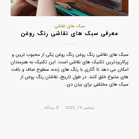
سبک های نقاشی
معرفی سبک های نقاشی رنگ روغن
سبک های نقاشی رنگ روغن رنگ روغن یکی از محبوب ترین و
پرکاربردترین تکنیک های نقاشی است. این تکنیک به هنرمندان
امکان می دهد تا آثاری با رنگ های زنده، سطوح صاف و بافت
های متنوع خلق کنند. در طول تاریخ، نقاشان رنگ روغن از
سبک های مختلفی برای بیان دی…
دسامبر 19, 2023
/
0 دیدگاه